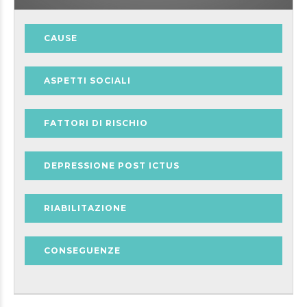
CAUSE
ASPETTI SOCIALI
FATTORI DI RISCHIO
DEPRESSIONE POST ICTUS
RIABILITAZIONE
CONSEGUENZE