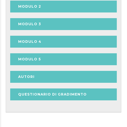
MODULO 2
MODULO 3
MODULO 4
MODULO 5
AUTORI
QUESTIONARIO DI GRADIMENTO