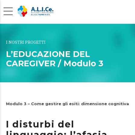
I NOSTRI PROGETTI
L’EDUCAZIONE DEL
CAREGIVER / Modulo 3
Modulo 3 – Come gestire gli esiti: dimensione cognitiva
I disturbi del
linguaggio: l’afasia