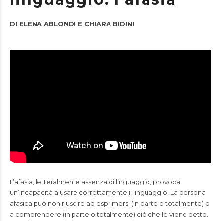
DI ELENA ABLONDI E CHIARA BIDINI
L’afasia, letteralmente assenza di linguaggio, provoca
un’incapacità a usare correttamente il linguaggio. La persona
afasica può non riuscire ad esprimersi (in parte o totalmente) o
a comprendere (in parte o totalmente) ciò che le viene detto.