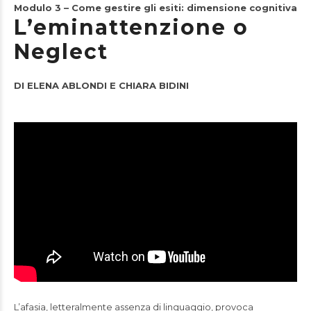
Modulo 3 – Come gestire gli esiti: dimensione cognitiva
L’eminattenzione o
Neglect
DI ELENA ABLONDI E CHIARA BIDINI
L’afasia, letteralmente assenza di linguaggio, provoca