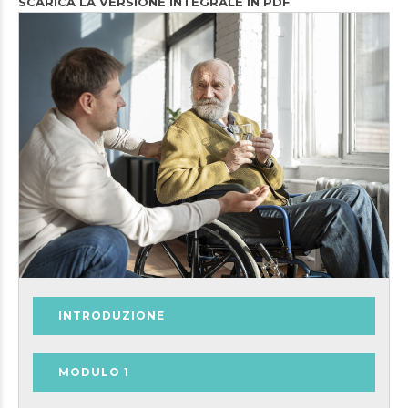
SCARICA LA VERSIONE INTEGRALE IN PDF
INTRODUZIONE
MODULO 1