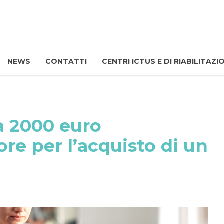
NEWS
CONTATTI
CENTRI ICTUS E DI RIABILITAZI
a 2000 euro
re per l’acquisto di un