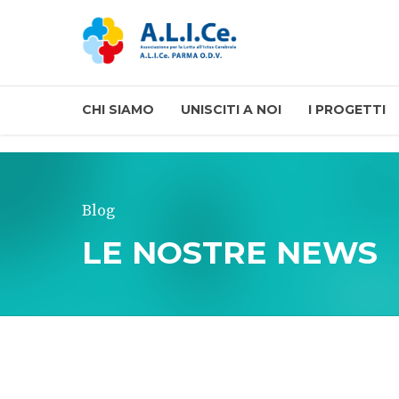
CHI SIAMO
UNISCITI A NOI
I PROGETTI
Blog
LE NOSTRE NEWS