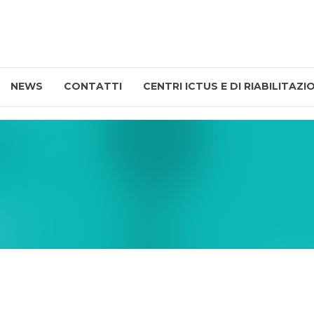
NEWS
CONTATTI
CENTRI ICTUS E DI RIABILITAZI