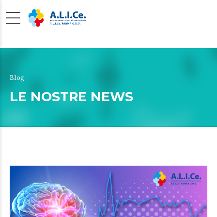
Blog
LE NOSTRE NEWS